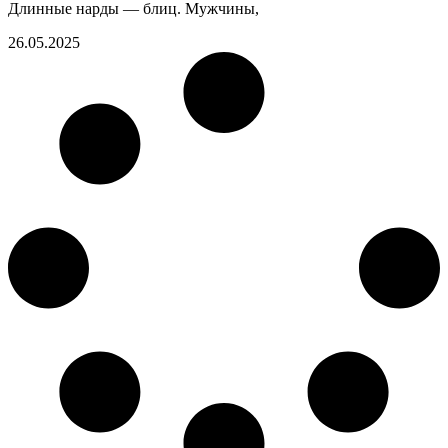
Длинные нарды — блиц. Мужчины,
26.05.2025