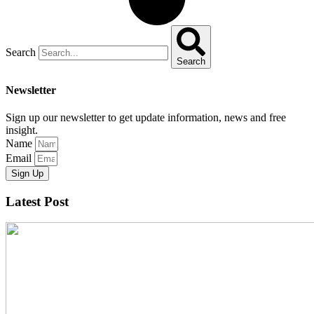
Search
Search
Newsletter
Sign up our newsletter to get update information, news and free
insight.
Name
Email
Sign Up
Latest Post