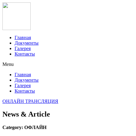
Главная
Документы
Галерея
Контакты
Menu
Главная
Документы
Галерея
Контакты
ОНЛАЙН ТРАНСЛЯЦИЯ
News & Article
Category: ОФЛАЙН