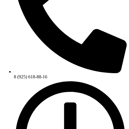
8 (925) 618-88-16