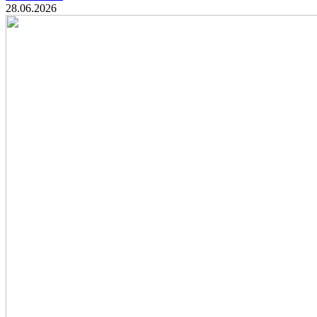
28.06.2026