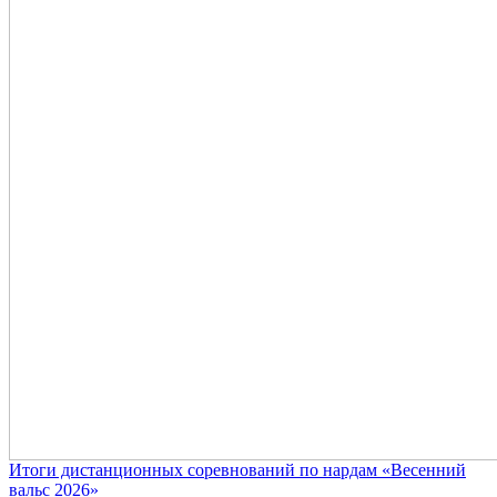
Итоги дистанционных соревнований по нардам «Весенний
вальс 2026»