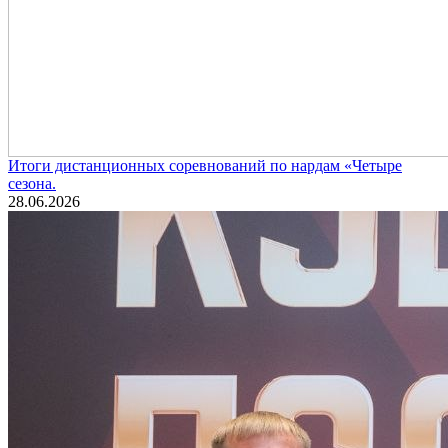
Итоги дистанционных соревнований по нардам «Четыре
сезона.
28.06.2026