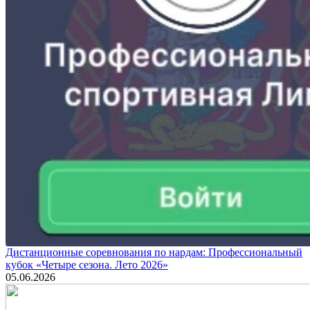
Дистанционные соревнования по нардам: Профессиональный
кубок «Четыре сезона. Лето 2026»
05.06.2026