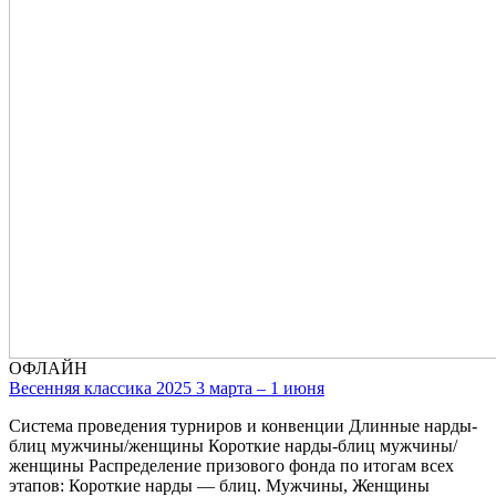
ОФЛАЙН
Весенняя классика 2025 3 марта – 1 июня
Система проведения турниров и конвенции Длинные нарды-
блиц мужчины/женщины Короткие нарды-блиц мужчины/
женщины Распределение призового фонда по итогам всех
этапов: Короткие нарды — блиц. Мужчины, Женщины