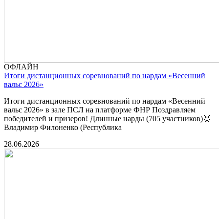
ОФЛАЙН
Итоги дистанционных соревнований по нардам «Весенний
вальс 2026»
Итоги дистанционных соревнований по нардам «Весенний
вальс 2026» в зале ПСЛ на платформе ФНР Поздравляем
победителей и призеров! Длинные нарды (705 участников)🥇
Владимир Филоненко (Республика
28.06.2026