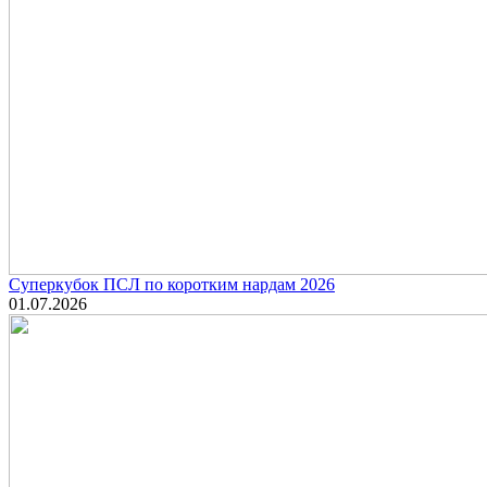
Суперкубок ПСЛ по коротким нардам 2026
01.07.2026