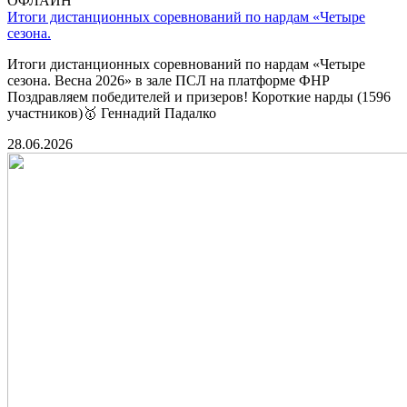
ОФЛАЙН
Итоги дистанционных соревнований по нардам «Четыре
сезона.
Итоги дистанционных соревнований по нардам «Четыре
сезона. Весна 2026» в зале ПСЛ на платформе ФНР
Поздравляем победителей и призеров! Короткие нарды (1596
участников)🥇 Геннадий Падалко
28.06.2026