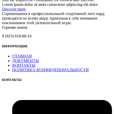
Lorem ipsum dolor sit amet consectetur adipiscing elit dolor
Discover more
Соревнования в профессиональной спортивной лиге нард
проводятся по всему миру, привлекая к себе внимание
поклонников этой увлекательной игры.
Горячяя линия
8 (925) 618-88-16
ИНФОРМАЦИЯ
ГЛАВНАЯ
ДОКУМЕНТЫ
КОНТАКТЫ
ПОЛИТИКА КОНФИДЕНЦИАЛЬНОСТИ
КОНТАКТЫ