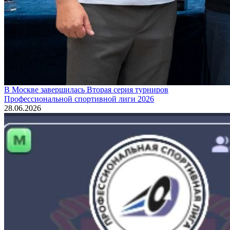
В Москве завершилась Вторая серия турниров
Профессиональной спортивной лиги 2026
28.06.2026