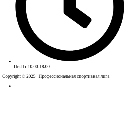
Пн-Пт 10:00-18:00
Copyright © 2025 | Профессиональная спортивная лига