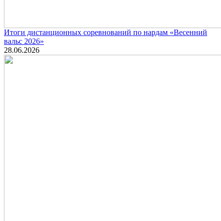
Итоги дистанционных соревнований по нардам «Весенний
вальс 2026»
28.06.2026