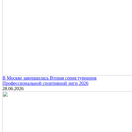
В Москве завершилась Вторая серия турниров
Профессиональной спортивной лиги 2026
28.06.2026