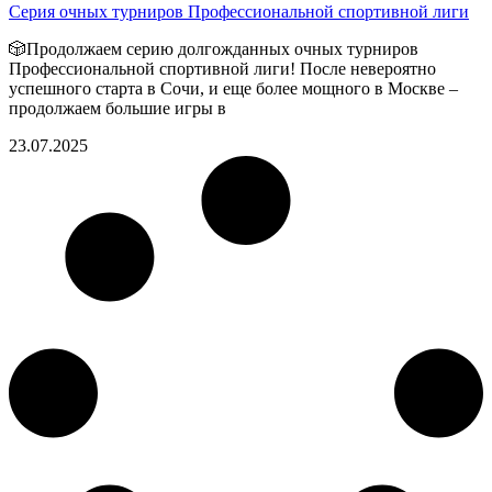
Серия очных турниров Профессиональной спортивной лиги
🎲Продолжаем серию долгожданных очных турниров
Профессиональной спортивной лиги! После невероятно
успешного старта в Сочи, и еще более мощного в Москве –
продолжаем большие игры в
23.07.2025