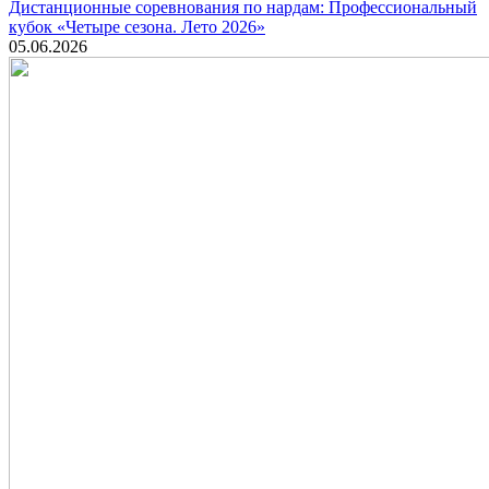
Дистанционные соревнования по нардам: Профессиональный
кубок «Четыре сезона. Лето 2026»
05.06.2026