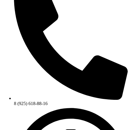
8 (925) 618-88-16