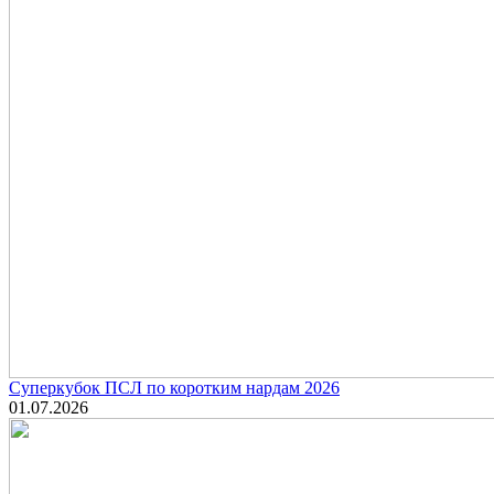
Суперкубок ПСЛ по коротким нардам 2026
01.07.2026