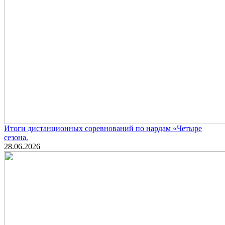
Итоги дистанционных соревнований по нардам «Четыре
сезона.
28.06.2026