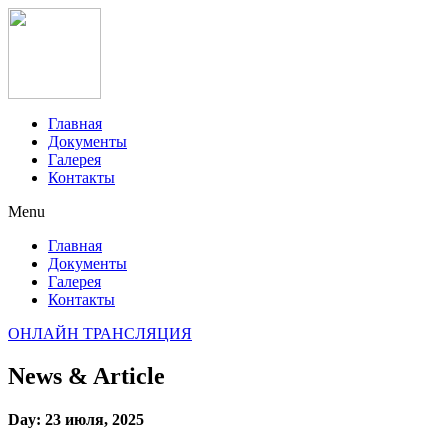
Главная
Документы
Галерея
Контакты
Menu
Главная
Документы
Галерея
Контакты
ОНЛАЙН ТРАНСЛЯЦИЯ
News & Article
Day: 23 июля, 2025