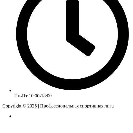
Пн-Пт 10:00-18:00
Copyright © 2025 | Профессиональная спортивная лига