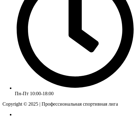
Пн-Пт 10:00-18:00
Copyright © 2025 | Профессиональная спортивная лига