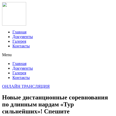
Главная
Документы
Галерея
Контакты
Menu
Главная
Документы
Галерея
Контакты
ОНЛАЙН ТРАНСЛЯЦИЯ
Новые дистанционные соревнования
по длинным нардам «Тур
сильнейших»! Спешите