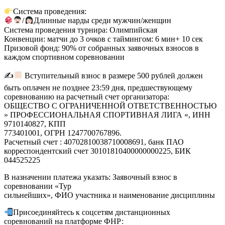
Система проведения:
/
Длинные нарды среди мужчин/женщин
Система проведения турнира: Олимпийская
Конвенции: матчи до 3 очков с таймингом: 6 мин+ 10 сек
Призовой фонд: 90% от собранных заявочных взносов в
каждом спортивном соревновании
✍
Вступительный взнос в размере 500 рублей должен
быть оплачен не позднее 23:59 дня, предшествующему
соревнованию на расчетный счет организатора:
ОБЩЕСТВО С ОГРАНИЧЕННОЙ ОТВЕТСТВЕННОСТЬЮ
» ПРОФЕССИОНАЛЬНАЯ СПОРТИВНАЯ ЛИГА «, ИНН
9710140827, КПП
773401001, ОГРН 1247700767896.
Расчетный счет : 40702810038710008691, банк ПАО
корреспондентский счет 30101810400000000225, БИК
044525225
В назначении платежа указать: Заявочный взнос в
соревновании «Тур
сильнейших», ФИО участника и наименование дисциплины
Присоединяйтесь к соцсетям дистанционных
соревнований на платформе ФНР: