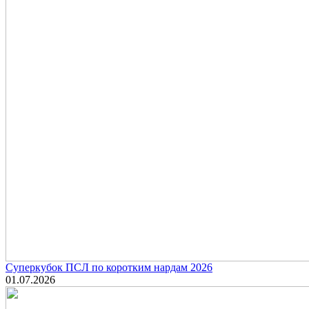
Суперкубок ПСЛ по коротким нардам 2026
01.07.2026