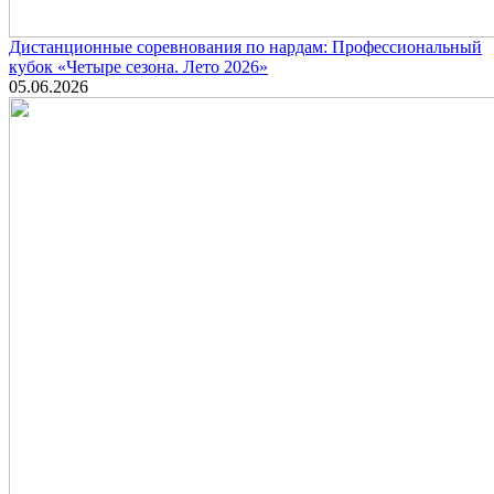
Дистанционные соревнования по нардам: Профессиональный
кубок «Четыре сезона. Лето 2026»
05.06.2026